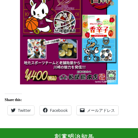
Share this:
Twitter
Facebook
メールアドレス