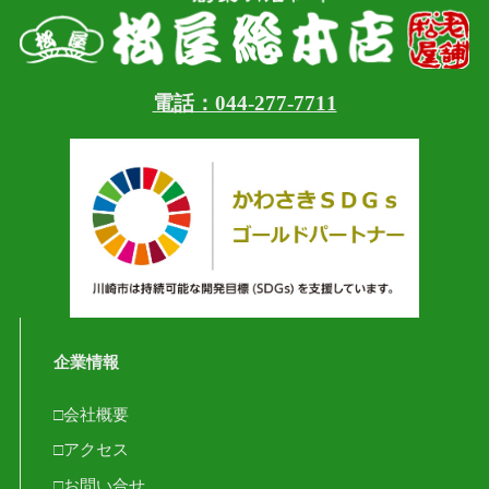
電話：044-277-7711
企業情報
□会社概要
□アクセス
□お問い合せ