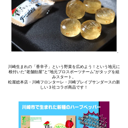
川崎生まれの「香辛子」という野菜を広めよう！という地元に
根付いた“老舗飴屋”と“地元プロスポーツチーム”がタッグを組
みスタート。
松屋総本店・川崎フロンターレ・川崎ブレイブサンダースの新
しい３社コラボ商品です！