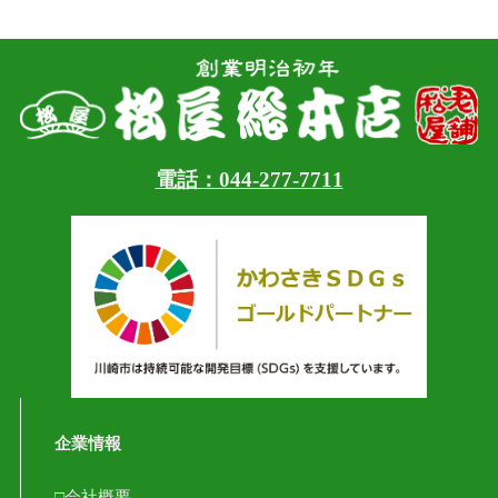
電話：044-277-7711
企業情報
□会社概要